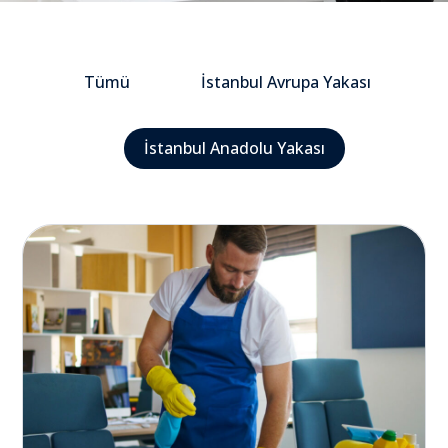
Tümü
İstanbul Avrupa Yakası
İstanbul Anadolu Yakası