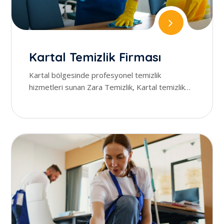
Kartal Temizlik Firması
Kartal bölgesinde profesyonel temizlik
hizmetleri sunan Zara Temizlik, Kartal temizlik
konusunda uzman ekibiyle hizmet v...