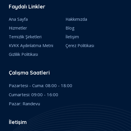
Faydalı Linkler
Ana Sayfa
Hakkımızda
Hizmetler
Blog
Temizlik Şirketleri
İletişim
KVKK Aydınlatma Metni
Çerez Politikası
Gizlilik Politikası
Çalışma Saatleri
Pazartesi - Cuma: 08:00 - 18:00
Cumartesi: 09:00 - 16:00
Pazar: Randevu
İletişim