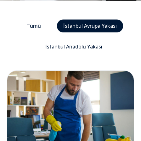
Tümü
İstanbul Avrupa Yakası
İstanbul Anadolu Yakası