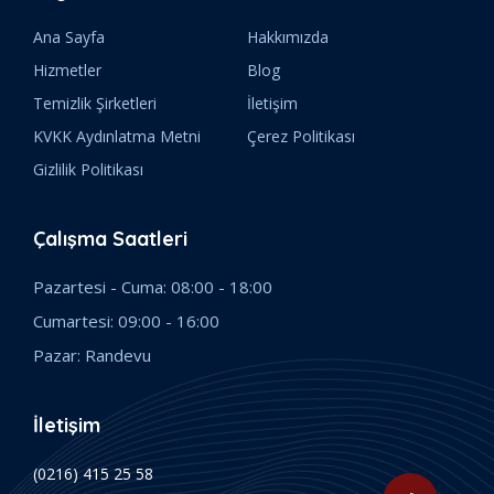
Ana Sayfa
Hakkımızda
Hizmetler
Blog
Temizlik Şirketleri
İletişim
KVKK Aydınlatma Metni
Çerez Politikası
Gizlilik Politikası
Çalışma Saatleri
Pazartesi - Cuma: 08:00 - 18:00
Cumartesi: 09:00 - 16:00
Pazar: Randevu
İletişim
(0216) 415 25 58