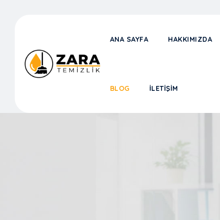
ANA SAYFA
HAKKIMIZDA
BLOG
İLETIŞIM