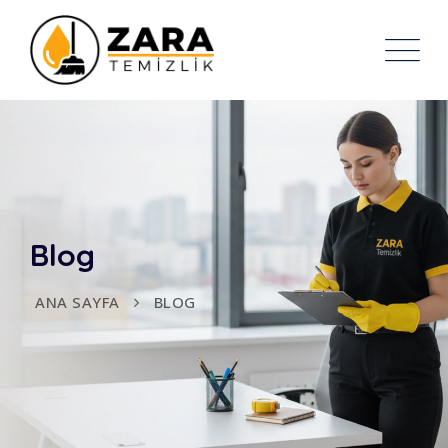
Blog
ANA SAYFA
BLOG