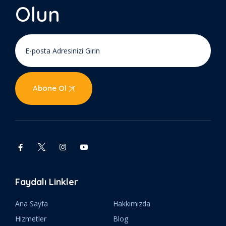
Olun
Abone Ol
Faydalı Linkler
Ana Sayfa
Hakkımızda
Hizmetler
Blog