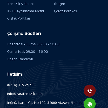
Temizlik Şirketleri
İletişim
KVKK Aydınlatma Metni
Çerez Politikası
Gizlilik Politikası
Çalışma Saatleri
Pazartesi - Cuma: 08:00 - 18:00
Cumartesi: 09:00 - 16:00
Pazar: Randevu
İletişim
(0216) 415 25 58
info@zaratemizlik.com
İnönü, Kartal Cd. No:100, 34000 Ataşehir/İstanbul