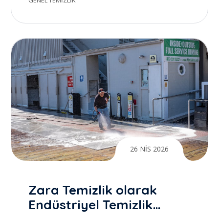
GENEL TEMIZLIK
Yaratmak
26 NIS 2026
Zara Temizlik olarak
Endüstriyel Temizlik