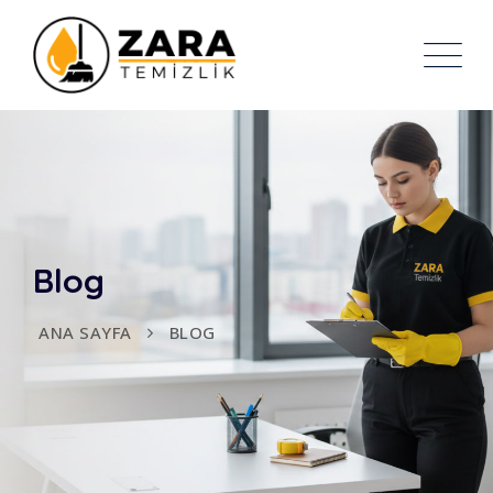
Blog
ANA SAYFA
BLOG