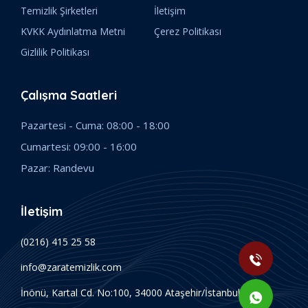
Temizlik Şirketleri
İletişim
KVKK Aydınlatma Metni
Çerez Politikası
Gizlilik Politikası
Çalışma Saatleri
Pazartesi - Cuma: 08:00 - 18:00
Cumartesi: 09:00 - 16:00
Pazar: Randevu
İletişim
(0216) 415 25 58
info@zaratemizlik.com
İnönü, Kartal Cd. No:100, 34000 Ataşehir/İstanbul