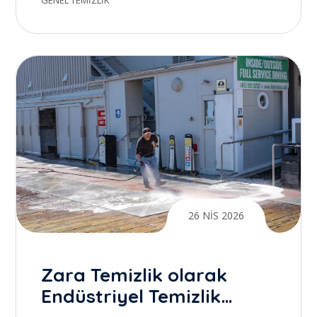
GENEL TEMIZLIK
Yaratmak
26 NIS 2026
Zara Temizlik olarak
Endüstriyel Temizlik