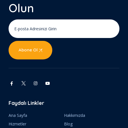
Olun
Abone Ol
Faydalı Linkler
Ana Sayfa
Hakkımızda
Hizmetler
Blog